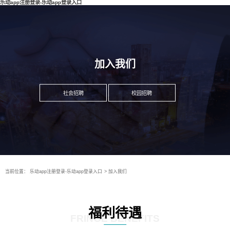
乐动app注册登录-乐动app登录入口
加入我们
社会招聘
校园招聘
当前位置：
乐动app注册登录-乐动app登录入口
>
加入我们
福利待遇
FRINGE BENEFITS