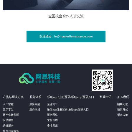
全国校企合作人才交流
投递通道：hr@masterlifeinsurance.com
产品与解决方案
服务体系
乐动app注册登录-乐动app登录入口
新闻资讯
加入我们
人工智能
服务级别
企业简介
招聘岗位
数字孪生
服务网络
乐动app注册登录-乐动app登录入口
联系方式
数字化转型解
服务网络
留言表单
安全服务
荣誉资质
运维服务
企业风采
技术咨询服务