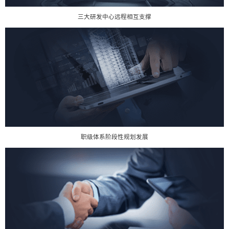
三大研发中心远程相互支撑
职级体系阶段性规划发展