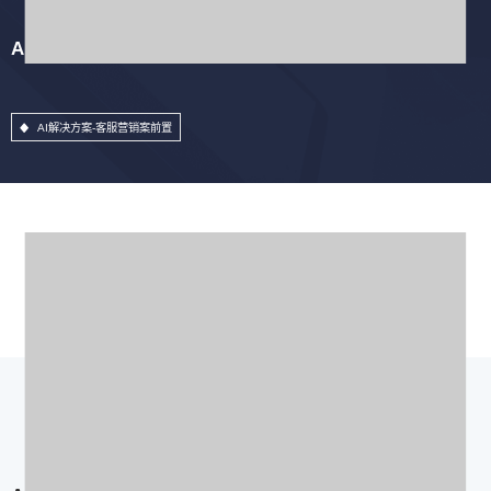
AI解决方案-客服营销案前置
AI解决方案-客服营销案前置