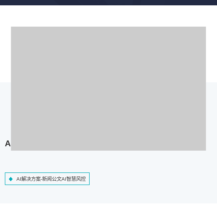
AI解决方案-新闻公文AI智慧风控
AI解决方案-新闻公文AI智慧风控