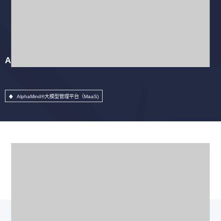
AlphaMind®大模型管理平台（MaaS)
AlphaMind®大模型管理平台（MaaS)