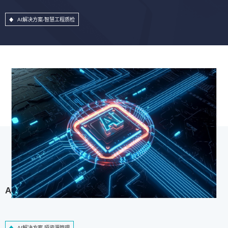
AI解决方案-智慧工程质检
AI解决方案-哑资源管理
AI解决方案-哑资源管理