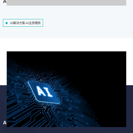
AI解决方案-AI业务稽核
AI解决方案-AI业务稽核
AI解决方案-智慧工程质检