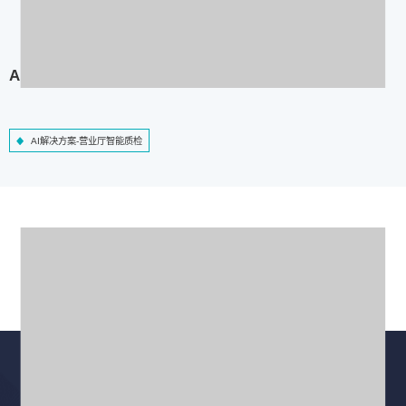
AI解决方案-营业厅智能质检
AI解决方案-营业厅智能质检