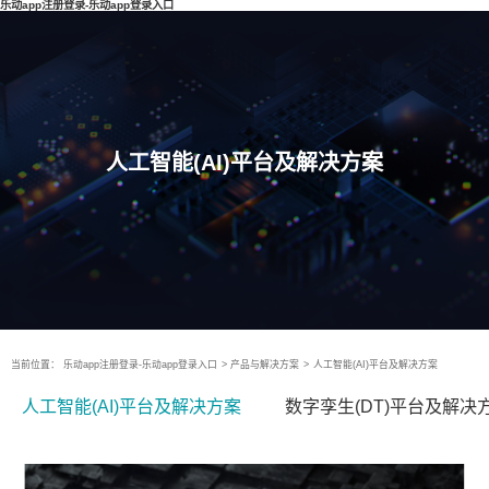
乐动app注册登录-乐动app登录入口
人工智能(AI)平台及解决方案
当前位置：
乐动app注册登录-乐动app登录入口
>
产品与解决方案
>
人工智能(AI)平台及解决方案
人工智能(AI)平台及解决方案
数字孪生(DT)平台及解决