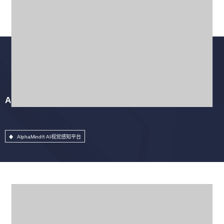
AlphaMind® AI视觉感知平台
AlphaMind® AI视觉感知平台