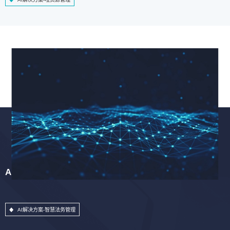
AI解决方案-智慧法务管理
AI解决方案-智慧法务管理