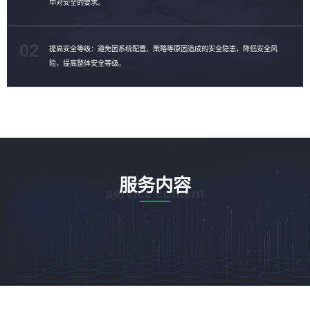
中对安全的要求。
02
提高安全等级：避免因系统配置、策略等原因造成的安全隐患，降低安全风
险，提高整体安全等级。
服务内容
service content