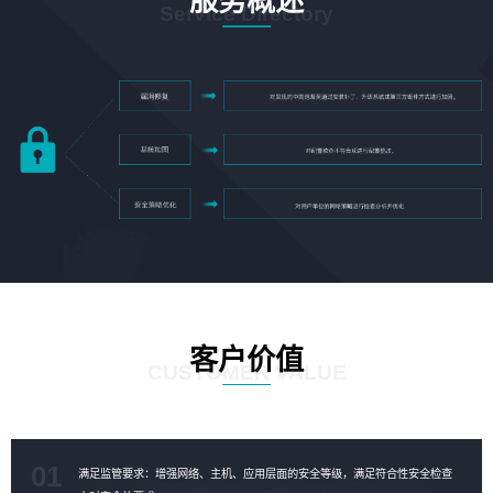
服务概述
Service Directory
客户价值
CUSTOMER VALUE
01
满足监管要求：增强网络、主机、应用层面的安全等级，满足符合性安全检查