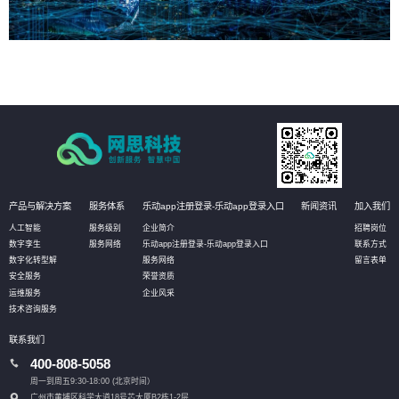
产品与解决方案
服务体系
乐动app注册登录-乐动app登录入口
新闻资讯
加入我们
人工智能
服务级别
企业简介
招聘岗位
数字孪生
服务网络
乐动app注册登录-乐动app登录入口
联系方式
数字化转型解
服务网络
留言表单
安全服务
荣誉资质
运维服务
企业风采
技术咨询服务
联系我们
400-808-5058
周一到周五9:30-18:00 (北京时间）
广州市黄埔区科学大道18号芯大厦B2栋1-2层