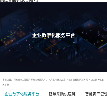
乐动app注册登录-乐动app登录入口
企业数字化服务平台
当前位置：
乐动app注册登录-乐动app登录入口
>
产品与解决方案
>
数字化转型解决方案
>
企业数字化服
务平台
企业数字化服务平台
智慧采购供应链
智慧资产管