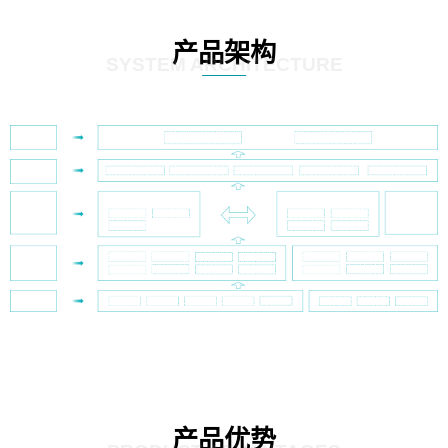
产品架构
SYSTEM ARCHITECTURE
产品优势