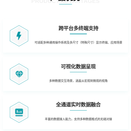
PRODUCT ADVANTAGES
跨平台多终端支持
可适配多种通用操作系统及多尺寸（特殊尺寸）显示终端、应用场景
可视化数据呈现
多种数据交互场景，涵盖从宏观到微观的视角
全通道实时数据融合
丰富的数据接入能力，支持多种数据格式的无缝对接