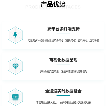
产品优势
PRODUCT ADVANTAGES
跨平台多终端支持
可适配多种通用操作系统及多尺寸（特殊尺寸）显示终端、应用场景
可视化数据呈现
多种数据交互场景，涵盖从宏观到微观的视角
全通道实时数据融合
丰富的数据接入能力，支持多种数据格式的无缝对接