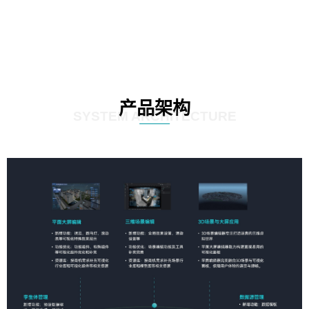
产品架构
SYSTEM ARCHITECTURE