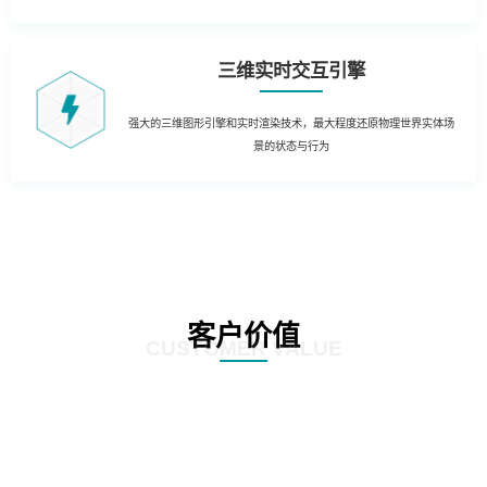
三维实时交互引擎
强大的三维图形引擎和实时渲染技术，最大程度还原物理世界实体场
景的状态与行为
客户价值
CUSTOMER VALUE
01
生产制造管理：结合实时生产数据，在3D场景中实时获知生产运营的KPI数据
和状态。同时当出现异常时，对各类报警信息进行处理和自动报警，定位到3D