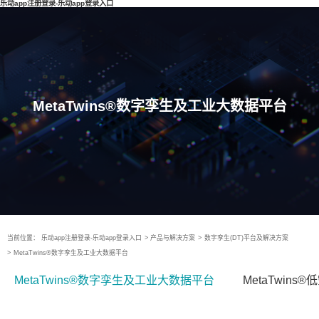
乐动app注册登录-乐动app登录入口
MetaTwins®数字孪生及工业大数据平台
当前位置：
乐动app注册登录-乐动app登录入口
>
产品与解决方案
>
数字孪生(DT)平台及解决方案
>
MetaTwins®数字孪生及工业大数据平台
MetaTwins®数字孪生及工业大数据平台
MetaTwin