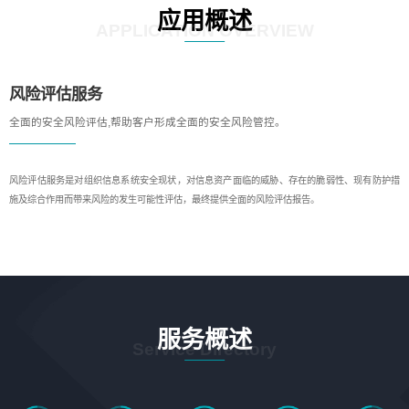
应用概述
APPLICATION OVERVIEW
风险评估服务
全面的安全风险评估,帮助客户形成全面的安全风险管控。
风险评估服务是对组织信息系统安全现状，对信息资产面临的威胁、存在的脆弱性、现有防护措
施及综合作用而带来风险的发生可能性评估，最终提供全面的风险评估报告。
服务概述
Service Directory