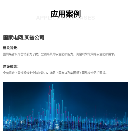
应用案例
APPLICATION CASES
国家电网.某省公司
建设背景：
国网某省公司营销部为了提升营销系统的安全防护能力，满足现阶段网络安全防护要求。
建设效果：
全面提升了营销系统安全防护能力，满足了国家以及集团相关网络安全防护要求。