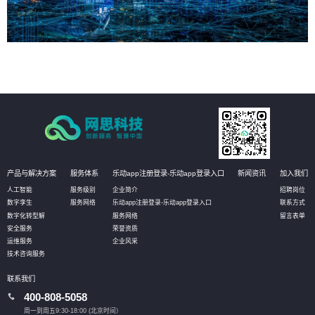
产品与解决方案
服务体系
乐动app注册登录-乐动app登录入口
新闻资讯
加入我们
人工智能
服务级别
企业简介
招聘岗位
数字孪生
服务网络
乐动app注册登录-乐动app登录入口
联系方式
数字化转型解
服务网络
留言表单
安全服务
荣誉资质
运维服务
企业风采
技术咨询服务
联系我们
400-808-5058
周一到周五9:30-18:00 (北京时间）