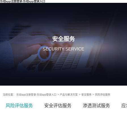
乐动app注册登录-乐动app登录入口
安全服务
SECURITY SERVICE
当前位置：
乐动app注册登录-乐动app登录入口
>
产品与解决方案
>
安全服务
>
风险评估服务
风险评估服务
安全评估服务
渗透测试服务
应