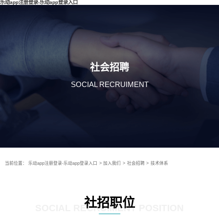
乐动app注册登录-乐动app登录入口
社会招聘
SOCIAL RECRUIMENT
当前位置：
乐动app注册登录-乐动app登录入口
>
加入我们
>
社会招聘
>
技术体系
社招职位
SOCIAL RECRUIMENT POSITION