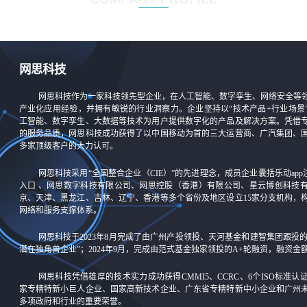
网思科技
网思科技作为一家科技领先型企业，在人工智能、数字孪生、网络安全等
产业化应用经验，并拥有敏锐的行业洞察力。企业坚持以“技术产品+行业场景
工智能、数字孪生、大数据等技术为用户提供数字化的产品及解决方案。凭借
的服务品质，网思科技成功获得了以中国移动为首的三大运营商、广汽集团、
多家顶级客户的大力认可。
网思科技采用“全国整合企业（CIE）”的先进理念，成员企业囊括乐动app注
入口 、网思数字科技有限公司、网思控股（香港）有限公司、星云博创科技
京、天津、黑龙江、吉林、辽宁、香港等多个省份及地区设立15家分支机构，
网络和服务支撑体系。
网思科技于2023年8月完成了由广州产投领投、天河基金和建智集团跟投
潜在独角兽企业”；2024年9月，完成由范式基金独家领投的A+轮融资，融资
网思科技凭借雄厚的技术实力成功获得CMMI5、CCRC、6个ISO标准
家专精特新小巨人企业、国家高新技术企业、广东省专精特新中小企业和广州
多项政府和行业的重要荣誉。