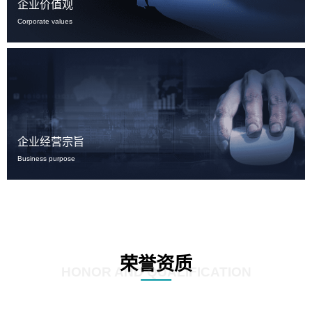
企业价值观
Corporate values
企业经营宗旨
Business purpose
荣誉资质
HONOR AND QUALIFICATION