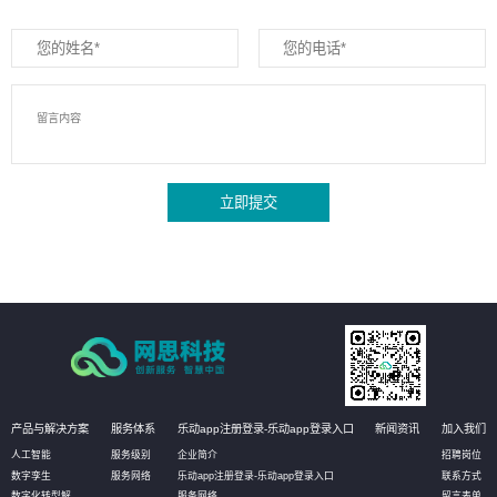
立即提交
产品与解决方案
服务体系
乐动app注册登录-乐动app登录入口
新闻资讯
加入我们
人工智能
服务级别
企业简介
招聘岗位
数字孪生
服务网络
乐动app注册登录-乐动app登录入口
联系方式
数字化转型解
服务网络
留言表单