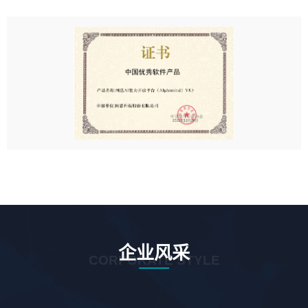
企业风采
CORPORATE STYLE