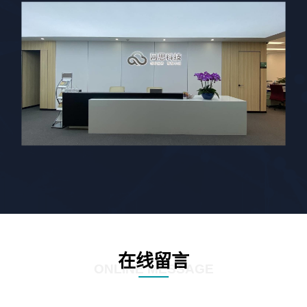
在线留言
ONLINE MESSAGE