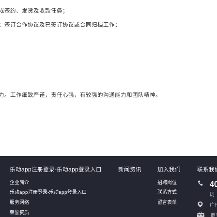
成签约、发货及收款任务；
；签订合作协议及已签订协议或合同归档工作；
力。工作细致严谨，责任心强，有较强的沟通能力和团队精神。
乐动app注册登录-乐动app登录入口
新闻资讯
加入我们
联系我
企业简介
招聘岗位
4
乐动app注册登录-乐动app登录入口
联系方式
周一
服务网络
留言表单
广
荣誉资质
商务