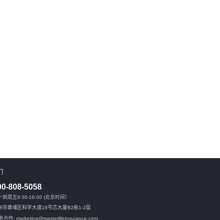
们
00-808-5058
到周五9:30-18:00 (北京时间）
州市黄埔区科学大道18号芯大厦B2栋1-2层
合作: marketing@masterlifeinsurance.com