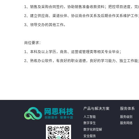
1、销售及采购合同签约，协助销售准备收款资料；把控项目进度，完
2、建立供应商、渠道伙伴、协议商合作关系及后期合作关系维护工作
3、领导交办的其他工作。
岗位要求：
1、本科及以上学历，商务、运营或管理类等相关专业毕业；
2、熟练办公软件，有良好的职业道德，良好的学习能力、独立工作能
产品与解决方案
服务体系
人工智能
服务级别
数字孪生
服务网络
数字化转型解
安全服务